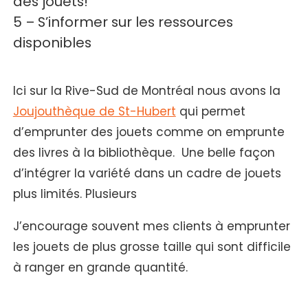
5 – S’informer sur les ressources
disponibles
Ici sur la Rive-Sud de Montréal nous avons la
Joujouthèque de St-Hubert
qui permet
d’emprunter des jouets comme on emprunte
des livres à la bibliothèque. Une belle façon
d’intégrer la variété dans un cadre de jouets
plus limités. Plusieurs
J’encourage souvent mes clients à emprunter
les jouets de plus grosse taille qui sont difficile
à ranger en grande quantité.