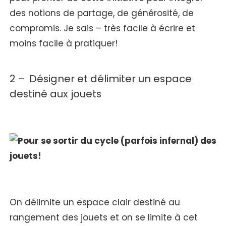
des notions de partage, de générosité, de
compromis. Je sais – très facile à écrire et
moins facile à pratiquer!
2 – Désigner et délimiter un espace
destiné aux jouets
On délimite un espace clair destiné au
rangement des jouets et on se limite à cet