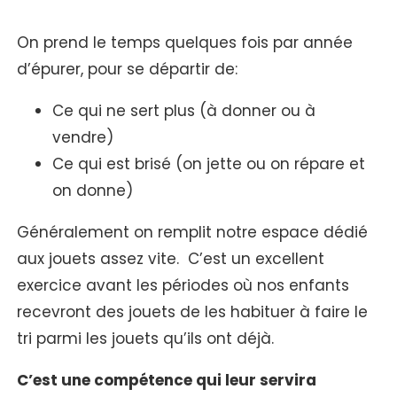
On prend le temps quelques fois par année
d’épurer, pour se départir de:
Ce qui ne sert plus (à donner ou à
vendre)
Ce qui est brisé (on jette ou on répare et
on donne)
Généralement on remplit notre espace dédié
aux jouets assez vite. C’est un excellent
exercice avant les périodes où nos enfants
recevront des jouets de les habituer à faire le
tri parmi les jouets qu’ils ont déjà.
C’est une compétence qui leur servira