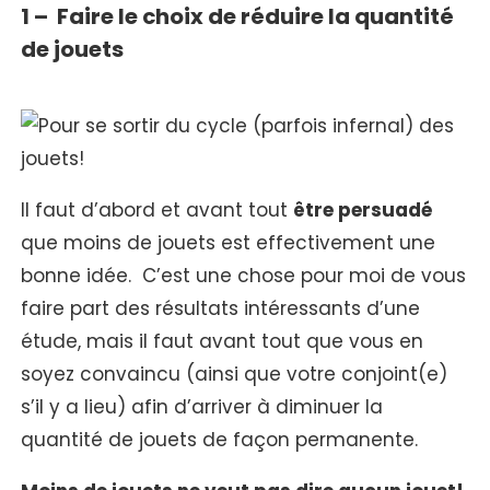
1 – Faire le choix de réduire la quantité
de jouets
Il faut d’abord et avant tout
être persuadé
que moins de jouets est effectivement une
bonne idée. C’est une chose pour moi de vous
faire part des résultats intéressants d’une
étude, mais il faut avant tout que vous en
soyez convaincu (ainsi que votre conjoint(e)
s’il y a lieu) afin d’arriver à diminuer la
quantité de jouets de façon permanente.