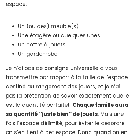
espace:
Un (ou des) meuble(s)
Une étagère ou quelques unes
Un coffre à jouets
Un garde-robe
Je n’ai pas de consigne universelle à vous
transmettre par rapport à la taille de l’espace
destiné au rangement des jouets, et je n’ai
pas la prétention de savoir exactement quelle
est la quantité parfaite!
Chaque famille aura
sa quantité ‘’juste bien’’ de jouets
. Mais une
fois l’espace délimité, pour éviter le désordre
on s’en tient à cet espace. Donc quand on en