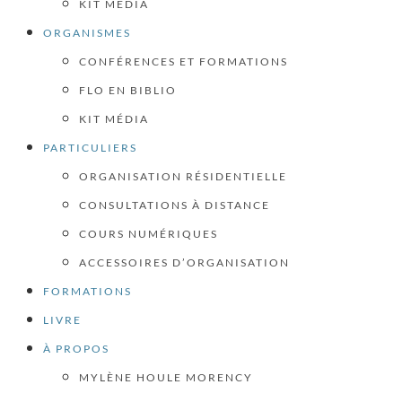
KIT MÉDIA
ORGANISMES
CONFÉRENCES ET FORMATIONS
FLO EN BIBLIO
KIT MÉDIA
PARTICULIERS
ORGANISATION RÉSIDENTIELLE
CONSULTATIONS À DISTANCE
COURS NUMÉRIQUES
ACCESSOIRES D’ORGANISATION
FORMATIONS
LIVRE
À PROPOS
MYLÈNE HOULE MORENCY