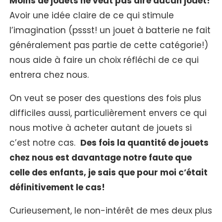
Moins de jouets ne veut pas dire aucun jouet!
Avoir une idée claire de ce qui stimule
l’imagination (pssst! un jouet à batterie ne fait
généralement pas partie de cette catégorie!)
nous aide à faire un choix réfléchi de ce qui
entrera chez nous.
On veut se poser des questions des fois plus
difficiles aussi, particulièrement envers ce qui
nous motive à acheter autant de jouets si
c’est notre cas.
Des fois la quantité de jouets
chez nous est davantage notre faute que
celle des enfants, je sais que pour moi c’était
définitivement le cas!
Curieusement, le non-intérêt de mes deux plus