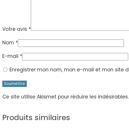
Votre avis
*
Nom
*
E-mail
*
Enregistrer mon nom, mon e-mail et mon site 
Ce site utilise Akismet pour réduire les indésirables
Produits similaires