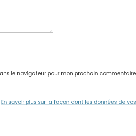
dans le navigateur pour mon prochain commentaire
.
En savoir plus sur la façon dont les données de v