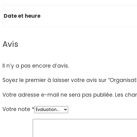
Date et heure
Avis
Il n’y a pas encore d’avis.
Soyez le premier à laisser votre avis sur “Organisa
Votre adresse e-mail ne sera pas publiée.
Les cha
Votre note
*