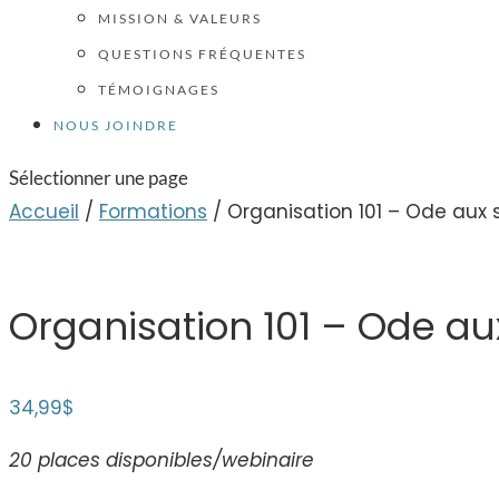
MISSION & VALEURS
QUESTIONS FRÉQUENTES
TÉMOIGNAGES
NOUS JOINDRE
Sélectionner une page
Accueil
/
Formations
/ Organisation 101 – Ode aux 
Organisation 101 – Ode au
34,99
$
20 places disponibles/webinaire