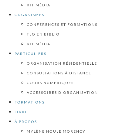
KIT MÉDIA
ORGANISMES
CONFÉRENCES ET FORMATIONS
FLO EN BIBLIO
KIT MÉDIA
PARTICULIERS
ORGANISATION RÉSIDENTIELLE
CONSULTATIONS À DISTANCE
COURS NUMÉRIQUES
ACCESSOIRES D’ORGANISATION
FORMATIONS
LIVRE
À PROPOS
MYLÈNE HOULE MORENCY